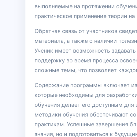
выполняемые на протяжении обучени
практическое применение теории на
Обратная связь от участников свиде
материала, а также о наличии полез
Ученик имеет возможность задавать
поддержку во время процесса освоен
сложные темы, что позволяет каждо
Содержание программы включает из
которые необходимы для разработки
обучения делает его доступным для 
методики обучения обеспечивают с
практикам. Успешные завершения бло
знания, но и подготовиться к будущи