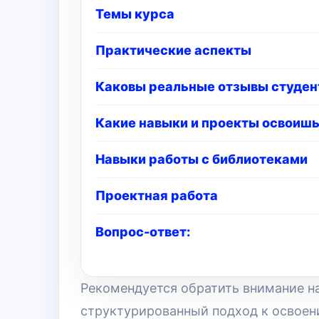
Темы курса
Практические аспекты
Каковы реальные отзывы студент
Какие навыки и проекты освоишь 
Навыки работы с библиотеками
Проектная работа
Вопрос-ответ:
Рекомендуется обратить внимание на
структурированный подход к освоени