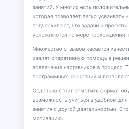
занятий. У многих есть положительн
которая позволяет легко усваивать 
подчеркивают, что задачи и проекты
усложняются по мере прохождения п
Множество отзывов касается качеств
хвалят оперативную помощь в решен
вовлечение наставников в процесс. 
программных концепций и позволяют
Отдельно стоит отметить формат обу
возможность учиться в удобном для
занятия с другой деятельностью. Эт
мотивацию.