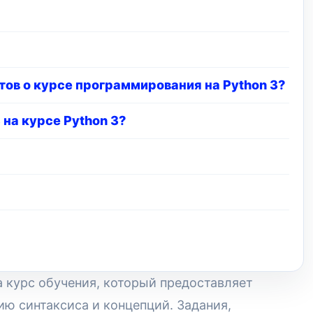
ов о курсе программирования на Python 3?
на курсе Python 3?
 курс обучения, который предоставляет
ю синтаксиса и концепций. Задания,