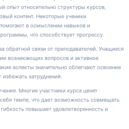
ый опыт относительно структуры курсов,
новый контент. Некоторые ученики
 помогают в осмыслении навыков и
рограммы, что способствует прогрессу.
а обратной связи от преподавателей. Учащиеся
ии возникающих вопросов и активное
Такие аспекты значительно облегчают освоение
 избежать затруднений.
чения. Многие участники курса ценят
 себя темпе, что дает возможность совмещать
о гибкость повышает удовлетворенность и