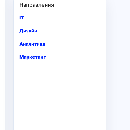
Направления
IT
Дизайн
Аналитика
Маркетинг