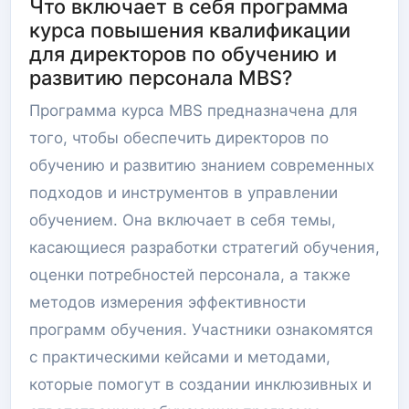
Что включает в себя программа
курса повышения квалификации
для директоров по обучению и
развитию персонала MBS?
Программа курса MBS предназначена для
того, чтобы обеспечить директоров по
обучению и развитию знанием современных
подходов и инструментов в управлении
обучением. Она включает в себя темы,
касающиеся разработки стратегий обучения,
оценки потребностей персонала, а также
методов измерения эффективности
программ обучения. Участники ознакомятся
с практическими кейсами и методами,
которые помогут в создании инклюзивных и