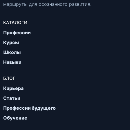
маршруты для осознанного развития.
КАТАЛОГИ
Профессии
Курсы
Школы
Навыки
БЛОГ
Карьера
Статьи
Профессии будущего
Обучение