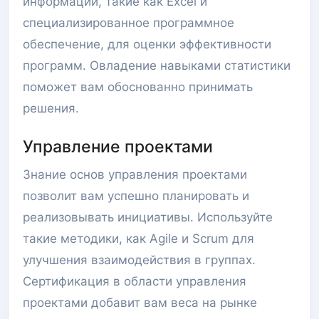
информации, такие как Excel и
специализированное программное
обеспечение, для оценки эффективности
программ. Овладение навыками статистики
поможет вам обоснованно принимать
решения.
Управление проектами
Знание основ управления проектами
позволит вам успешно планировать и
реализовывать инициативы. Используйте
такие методики, как Agile и Scrum для
улучшения взаимодействия в группах.
Сертификация в области управления
проектами добавит вам веса на рынке