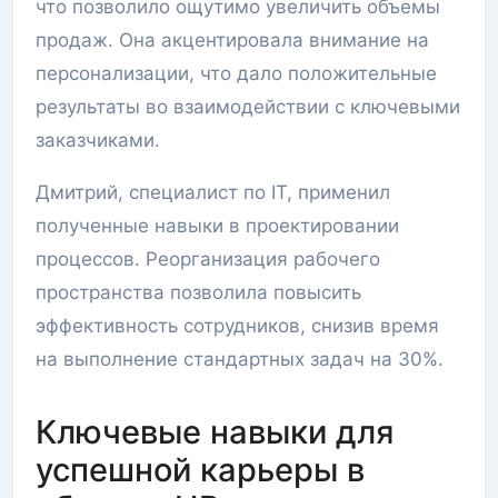
что позволило ощутимо увеличить объемы
продаж. Она акцентировала внимание на
персонализации, что дало положительные
результаты во взаимодействии с ключевыми
заказчиками.
Дмитрий, специалист по IT, применил
полученные навыки в проектировании
процессов. Реорганизация рабочего
пространства позволила повысить
эффективность сотрудников, снизив время
на выполнение стандартных задач на 30%.
Ключевые навыки для
успешной карьеры в