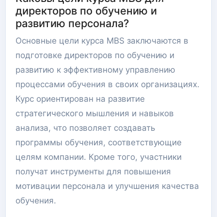
директоров по обучению и
развитию персонала?
Основные цели курса MBS заключаются в
подготовке директоров по обучению и
развитию к эффективному управлению
процессами обучения в своих организациях.
Курс ориентирован на развитие
стратегического мышления и навыков
анализа, что позволяет создавать
программы обучения, соответствующие
целям компании. Кроме того, участники
получат инструменты для повышения
мотивации персонала и улучшения качества
обучения.