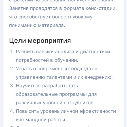
Занятия проводятся в формате кейс-стадии,
что способствует более глубокому
пониманию материала.
Цели мероприятия
Развить навыки анализа и диагностики
потребностей в обучении.
Узнать о современных подходах к
управлению талантами и их внедрению.
Научиться разрабатывать
образовательные программы для
различных уровней сотрудников.
Повысить уровень личной эффективности
и командной работы.