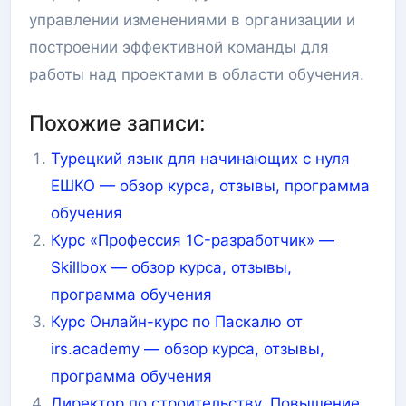
управлении изменениями в организации и
построении эффективной команды для
работы над проектами в области обучения.
Похожие записи:
Турецкий язык для начинающих с нуля
ЕШКО — обзор курса, отзывы, программа
обучения
Курс «Профессия 1C-разработчик» —
Skillbox — обзор курса, отзывы,
программа обучения
Курс Онлайн-курс по Паскалю от
irs.academy — обзор курса, отзывы,
программа обучения
Директор по строительству. Повышение