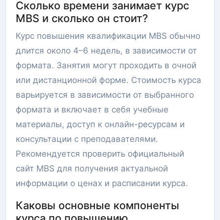
Сколько времени занимает курс
MBS и сколько он стоит?
Курс повышения квалификации MBS обычно
длится около 4–6 недель, в зависимости от
формата. Занятия могут проходить в очной
или дистанционной форме. Стоимость курса
варьируется в зависимости от выбранного
формата и включает в себя учебные
материалы, доступ к онлайн-ресурсам и
консультации с преподавателями.
Рекомендуется проверить официальный
сайт MBS для получения актуальной
информации о ценах и расписании курса.
Каковы основные компоненты
курса по повышению