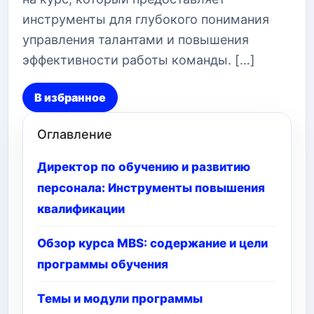
инструменты для глубокого понимания
управления талантами и повышения
эффективности работы команды. […]
В избранное
Оглавление
Директор по обучению и развитию
персонала: Инструменты повышения
квалификации
Обзор курса MBS: содержание и цели
программы обучения
Темы и модули программы