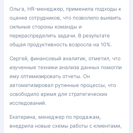
Ольга, HR-менеджер, применила подходы к
оценке сотрудников, что позволило выявить
сильные стороны команды и
перераспределить задачи. В результате
общая продуктивность возросла на 10%.
Сергей, финансовый аналитик, отметил, что
изученные техники анализа данных помогли
ему оптимизировать отчеты. Он
автоматизировал рутинные процессы, что
освободило время для стратегических
исследований.
Екатерина, менеджер по продажам,
внедрила новые схемы работы с клиентами,