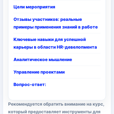
Цели мероприятия
Отзывы участников: реальные
примеры применения знаний в работе
Ключевые навыки для успешной
карьеры в области HR-девелопмента
Аналитическое мышление
Управление проектами
Вопрос-ответ:
Рекомендуется обратить внимание на курс,
который предоставляет инструменты для