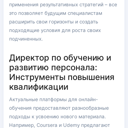
применения результативных стратегий – все
это позволяет будущим специалистам
расширить свои горизонты и создать
подходящие условия для роста своих
подчиненных.
Директор по обучению и
развитию персонала:
Инструменты повышения
квалификации
Актуальные платформы для онлайн-
обучения предоставляют разнообразные
подходы к усвоению нового материала.
Например, Coursera и Udemy предлагают