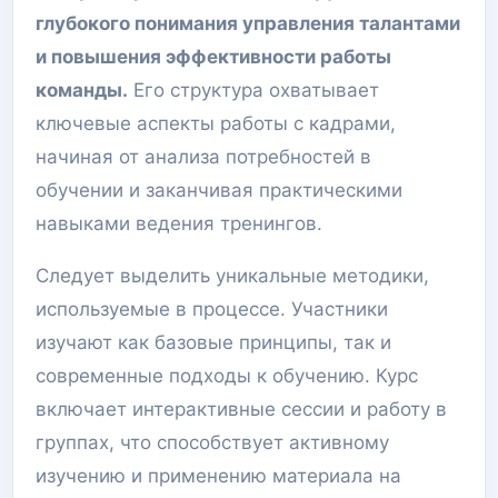
глубокого понимания управления талантами
и повышения эффективности работы
команды.
Его структура охватывает
ключевые аспекты работы с кадрами,
начиная от анализа потребностей в
обучении и заканчивая практическими
навыками ведения тренингов.
Следует выделить уникальные методики,
используемые в процессе. Участники
изучают как базовые принципы, так и
современные подходы к обучению. Курс
включает интерактивные сессии и работу в
группах, что способствует активному
изучению и применению материала на