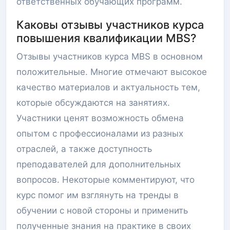
ответственных обучающих программ.
Каковы отзывы участников курса
повышения квалификации MBS?
Отзывы участников курса MBS в основном
положительные. Многие отмечают высокое
качество материалов и актуальность тем,
которые обсуждаются на занятиях.
Участники ценят возможность обмена
опытом с профессионалами из разных
отраслей, а также доступность
преподавателей для дополнительных
вопросов. Некоторые комментируют, что
курс помог им взглянуть на тренды в
обучении с новой стороны и применить
полученные знания на практике в своих