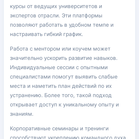
курсы от ведущих университетов и
экспертов отрасли. Эти платформы
позволяют работать в удобном темпе и
настраивать гибкий график.
Работа с ментором или коучем может
значительно ускорить развитие навыков.
Индивидуальные сессии с опытными
специалистами помогут выявить слабые
места и наметить план действий по их
устранению. Более того, такой подход
открывает доступ к уникальному опыту и
знаниям.
Корпоративные семинары и тренинги
способствуют укреплению командного духа