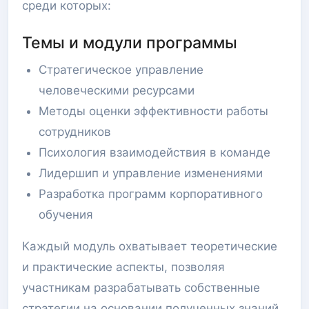
среди которых:
Темы и модули программы
Стратегическое управление
человеческими ресурсами
Методы оценки эффективности работы
сотрудников
Психология взаимодействия в команде
Лидершип и управление изменениями
Разработка программ корпоративного
обучения
Каждый модуль охватывает теоретические
и практические аспекты, позволяя
участникам разрабатывать собственные
стратегии на основании полученных знаний.