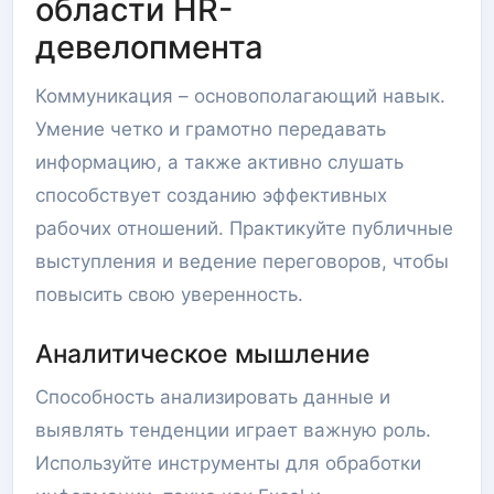
области HR-
девелопмента
Коммуникация – основополагающий навык.
Умение четко и грамотно передавать
информацию, а также активно слушать
способствует созданию эффективных
рабочих отношений. Практикуйте публичные
выступления и ведение переговоров, чтобы
повысить свою уверенность.
Аналитическое мышление
Способность анализировать данные и
выявлять тенденции играет важную роль.
Используйте инструменты для обработки