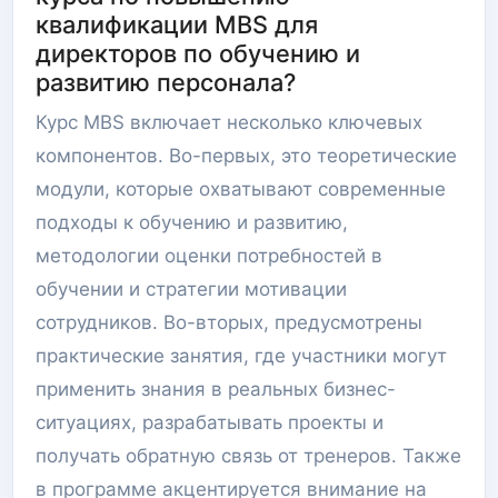
квалификации MBS для
директоров по обучению и
развитию персонала?
Курс MBS включает несколько ключевых
компонентов. Во-первых, это теоретические
модули, которые охватывают современные
подходы к обучению и развитию,
методологии оценки потребностей в
обучении и стратегии мотивации
сотрудников. Во-вторых, предусмотрены
практические занятия, где участники могут
применить знания в реальных бизнес-
ситуациях, разрабатывать проекты и
получать обратную связь от тренеров. Также
в программе акцентируется внимание на