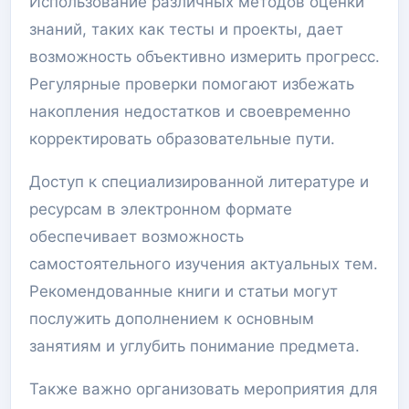
Использование различных методов оценки
знаний, таких как тесты и проекты, дает
возможность объективно измерить прогресс.
Регулярные проверки помогают избежать
накопления недостатков и своевременно
корректировать образовательные пути.
Доступ к специализированной литературе и
ресурсам в электронном формате
обеспечивает возможность
самостоятельного изучения актуальных тем.
Рекомендованные книги и статьи могут
послужить дополнением к основным
занятиям и углубить понимание предмета.
Также важно организовать мероприятия для