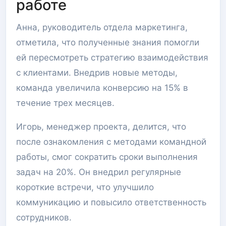
работе
Анна, руководитель отдела маркетинга,
отметила, что полученные знания помогли
ей пересмотреть стратегию взаимодействия
с клиентами. Внедрив новые методы,
команда увеличила конверсию на 15% в
течение трех месяцев.
Игорь, менеджер проекта, делится, что
после ознакомления с методами командной
работы, смог сократить сроки выполнения
задач на 20%. Он внедрил регулярные
короткие встречи, что улучшило
коммуникацию и повысило ответственность
сотрудников.