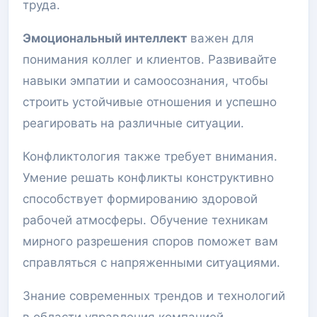
труда.
Эмоциональный интеллект
важен для
понимания коллег и клиентов. Развивайте
навыки эмпатии и самоосознания, чтобы
строить устойчивые отношения и успешно
реагировать на различные ситуации.
Конфликтология также требует внимания.
Умение решать конфликты конструктивно
способствует формированию здоровой
рабочей атмосферы. Обучение техникам
мирного разрешения споров поможет вам
справляться с напряженными ситуациями.
Знание современных трендов и технологий