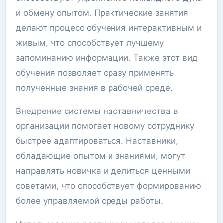
и обмену опытом. Практические занятия
делают процесс обучения интерактивным и
живым, что способствует лучшему
запоминанию информации. Также этот вид
обучения позволяет сразу применять
полученные знания в рабочей среде.
Внедрение системы наставничества в
организации помогает новому сотруднику
быстрее адаптироваться. Наставники,
обладающие опытом и знаниями, могут
направлять новичка и делиться ценными
советами, что способствует формированию
более управляемой среды работы.