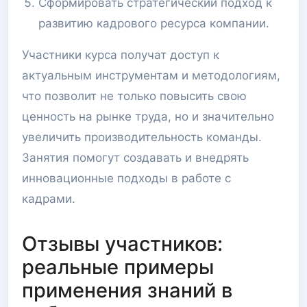
Сформировать стратегический подход к
развитию кадрового ресурса компании.
Участники курса получат доступ к
актуальным инструментам и методологиям,
что позволит не только повысить свою
ценность на рынке труда, но и значительно
увеличить производительность команды.
Занятия помогут создавать и внедрять
инновационные подходы в работе с
кадрами.
Отзывы участников:
реальные примеры
применения знаний в