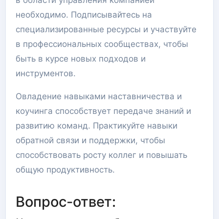
в области управления компанией
необходимо. Подписывайтесь на
специализированные ресурсы и участвуйте
в профессиональных сообществах, чтобы
быть в курсе новых подходов и
инструментов.
Овладение навыками наставничества и
коучинга способствует передаче знаний и
развитию команд. Практикуйте навыки
обратной связи и поддержки, чтобы
способствовать росту коллег и повышать
общую продуктивность.
Вопрос-ответ: