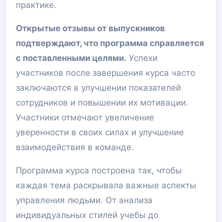
практике.
Открытые отзывы от выпускников
подтверждают, что программа справляется
с поставленными целями.
Успехи
участников после завершения курса часто
заключаются в улучшении показателей
сотрудников и повышении их мотивации.
Участники отмечают увеличение
уверенности в своих силах и улучшение
взаимодействия в команде.
Программа курса построена так, чтобы
каждая тема раскрывала важные аспекты
управления людьми. От анализа
индивидуальных стилей учебы до