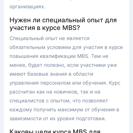
организациях.
Нужен ли специальный опыт для
участия в курсе MBS?
Специальный опыт не является
обязательным условием для участия в курсе
повышения квалификации MBS. Тем не
менее, будет полезно, если участники уже
имеют базовые знания в области
управления персоналом или обучения. Курс
рассчитан как на новичков, так и на
специалистов с опытом, что позволяет
каждому получить максимум от обучения в
зависимости от их уровня подготовки.
Каковы цели курса MBS для