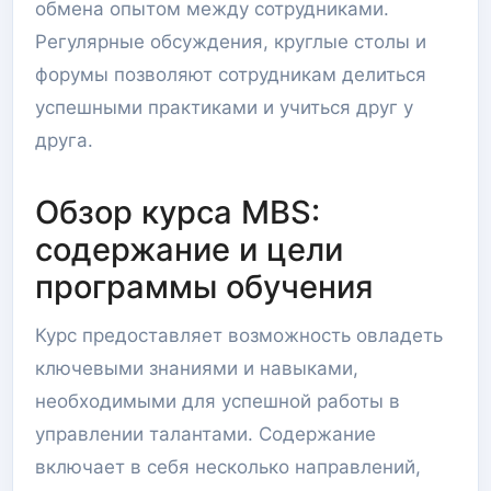
обмена опытом между сотрудниками.
Регулярные обсуждения, круглые столы и
форумы позволяют сотрудникам делиться
успешными практиками и учиться друг у
друга.
Обзор курса MBS:
содержание и цели
программы обучения
Курс предоставляет возможность овладеть
ключевыми знаниями и навыками,
необходимыми для успешной работы в
управлении талантами. Содержание
включает в себя несколько направлений,