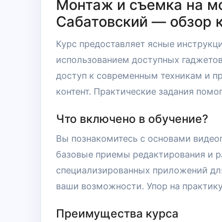
Монтаж и съемка на м
Сабатовский — обзор 
Курс предоставляет ясные инструкц
использованием доступных гаджетов.
доступ к современным техникам и п
контент. Практические задания помо
Что включено в обучение?
Вы познакомитесь с основами видео
базовые приемы редактирования и р
специализированных приложений для
ваши возможности. Упор на практику
Преимущества курса