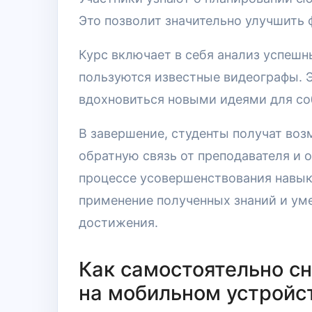
Это позволит значительно улучшить 
Курс включает в себя анализ успеш
пользуются известные видеографы. 
вдохновиться новыми идеями для со
В завершение, студенты получат воз
обратную связь от преподавателя и 
процессе усовершенствования навык
применение полученных знаний и ум
достижения.
Как самостоятельно с
на мобильном устройс