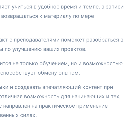
ет учиться в удобное время и темпе, а записи
 возвращаться к материалу по мере
кт с преподавателями поможет разобраться в
ы по улучшению ваших проектов.
вится не только обучением, но и возможностью
способствует обмену опытом.
ыки и создавать впечатляющий контент при
отличная возможность для начинающих и тех,
рс направлен на практическое применение
твенных силах.