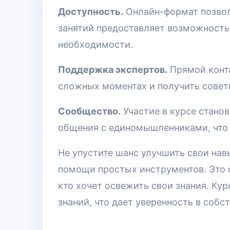
Доступность.
Онлайн-формат позволя
занятий предоставляет возможность
необходимости.
Поддержка экспертов.
Прямой конта
сложных моментах и получить совет
Сообщество.
Участие в курсе стано
общения с единомышленниками, что 
Не упустите шанс улучшить свои нав
помощи простых инструментов. Это 
кто хочет освежить свои знания. Ку
знаний, что дает уверенность в собс