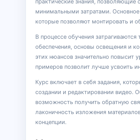
практические знания, позволяющие с
минимальными затратами. Основное 
которые позволяют монтировать и о
В процессе обучения затрагиваются 
обеспечения, основы освещения и ко
этих нюансов значительно повысит у
примеров позволит лучше усвоить и
Курс включает в себя задания, кото
создании и редактировании видео. 
возможность получить обратную связ
лаконичность изложения материало
концепции.