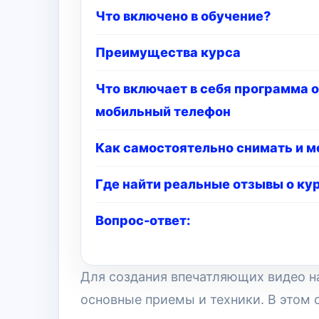
Что включено в обучение?
Преимущества курса
Что включает в себя программа 
мобильный телефон
Как самостоятельно снимать и м
Где найти реальные отзывы о ку
Вопрос-ответ:
Для создания впечатляющих видео н
основные приемы и техники. В этом