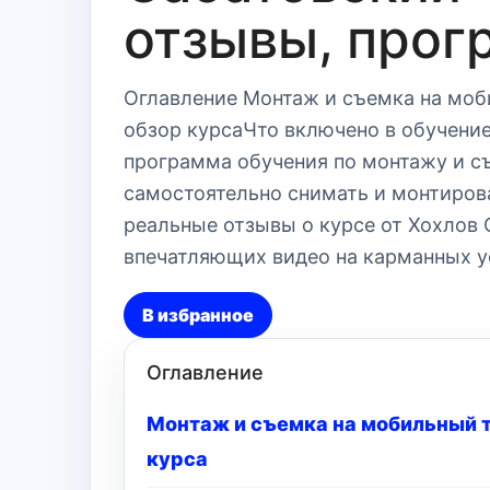
отзывы, прог
Оглавление Монтаж и съемка на моб
обзор курсаЧто включено в обучени
программа обучения по монтажу и с
самостоятельно снимать и монтиров
реальные отзывы о курсе от Хохлов 
впечатляющих видео на карманных у
В избранное
Оглавление
Монтаж и съемка на мобильный т
курса