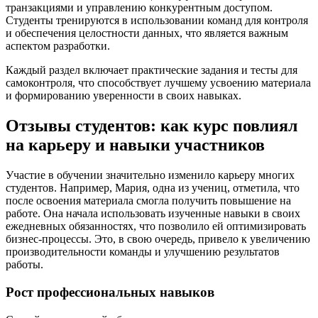
транзакциями и управлению конкурентным доступом.
Студенты тренируются в использовании команд для контроля
и обеспечения целостности данных, что является важным
аспектом разработки.
Каждый раздел включает практические задания и тесты для
самоконтроля, что способствует лучшему усвоению материала
и формированию уверенности в своих навыках.
Отзывы студентов: как курс повлиял
на карьеру и навыки участников
Участие в обучении значительно изменило карьеру многих
студентов. Например, Мария, одна из учениц, отметила, что
после освоения материала смогла получить повышение на
работе. Она начала использовать изученные навыки в своих
ежедневных обязанностях, что позволило ей оптимизировать
бизнес-процессы. Это, в свою очередь, привело к увеличению
производительности команды и улучшению результатов
работы.
Рост профессиональных навыков