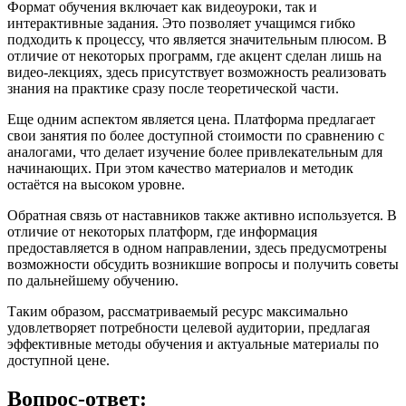
Формат обучения включает как видеоуроки, так и
интерактивные задания. Это позволяет учащимся гибко
подходить к процессу, что является значительным плюсом. В
отличие от некоторых программ, где акцент сделан лишь на
видео-лекциях, здесь присутствует возможность реализовать
знания на практике сразу после теоретической части.
Еще одним аспектом является цена. Платформа предлагает
свои занятия по более доступной стоимости по сравнению с
аналогами, что делает изучение более привлекательным для
начинающих. При этом качество материалов и методик
остаётся на высоком уровне.
Обратная связь от наставников также активно используется. В
отличие от некоторых платформ, где информация
предоставляется в одном направлении, здесь предусмотрены
возможности обсудить возникшие вопросы и получить советы
по дальнейшему обучению.
Таким образом, рассматриваемый ресурс максимально
удовлетворяет потребности целевой аудитории, предлагая
эффективные методы обучения и актуальные материалы по
доступной цене.
Вопрос-ответ: