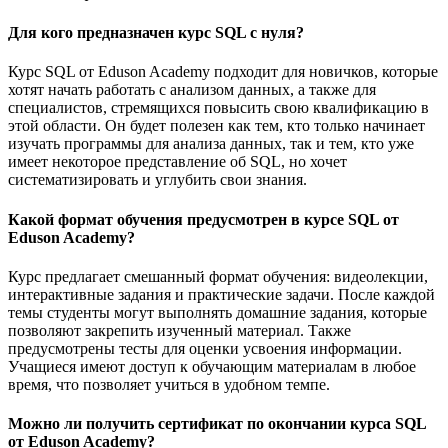
Для кого предназначен курс SQL с нуля?
Курс SQL от Eduson Academy подходит для новичков, которые
хотят начать работать с анализом данных, а также для
специалистов, стремящихся повысить свою квалификацию в
этой области. Он будет полезен как тем, кто только начинает
изучать программы для анализа данных, так и тем, кто уже
имеет некоторое представление об SQL, но хочет
систематизировать и углубить свои знания.
Какой формат обучения предусмотрен в курсе SQL от
Eduson Academy?
Курс предлагает смешанный формат обучения: видеолекции,
интерактивные задания и практические задачи. После каждой
темы студенты могут выполнять домашние задания, которые
позволяют закрепить изученный материал. Также
предусмотрены тесты для оценки усвоения информации.
Учащиеся имеют доступ к обучающим материалам в любое
время, что позволяет учиться в удобном темпе.
Можно ли получить сертификат по окончании курса SQL
от Eduson Academy?