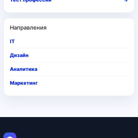
Направления
IT
Дизайн
Аналитика
Маркетинг