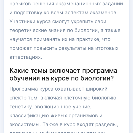
навыков решения экзаменационных заданий
и подготовку ко всем аспектам экзаменов.
Участники курса смогут укрепить свои
теоретические знания по биологии, а также
научатся применять их на практике, что
поможет повысить результаты на итоговых
аттестациях.
Какие темы включает программа
обучения на курсе по биологии?
Программа курса охватывает широкий
спектр тем, включая клеточную биологию,
генетику, эволюционное учение,
классификацию живых организмов и
экосистемы. Также в курс входят разделы,