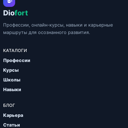
Dio
fort
Профессии, онлайн-курсы, навыки и карьерные
маршруты для осознанного развития.
КАТАЛОГИ
Профессии
Курсы
Школы
Навыки
БЛОГ
Карьера
Статьи