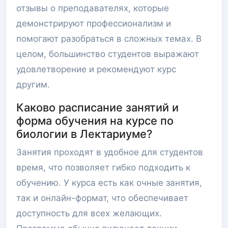
отзывы о преподавателях, которые
демонстрируют профессионализм и
помогают разобраться в сложных темах. В
целом, большинство студентов выражают
удовлетворение и рекомендуют курс
другим.
Каково расписание занятий и
форма обучения на курсе по
биологии в Лектариуме?
Занятия проходят в удобное для студентов
время, что позволяет гибко подходить к
обучению. У курса есть как очные занятия,
так и онлайн-формат, что обеспечивает
доступность для всех желающих.