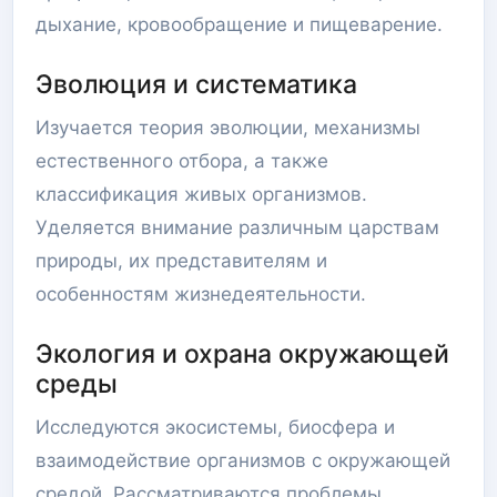
дыхание, кровообращение и пищеварение.
Эволюция и систематика
Изучается теория эволюции, механизмы
естественного отбора, а также
классификация живых организмов.
Уделяется внимание различным царствам
природы, их представителям и
особенностям жизнедеятельности.
Экология и охрана окружающей
среды
Исследуются экосистемы, биосфера и
взаимодействие организмов с окружающей
средой. Рассматриваются проблемы