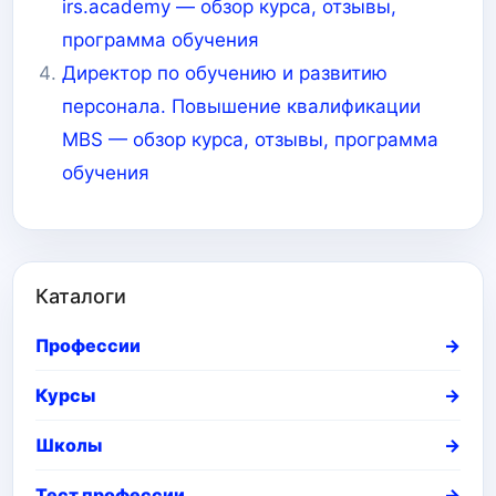
irs.academy — обзор курса, отзывы,
программа обучения
Директор по обучению и развитию
персонала. Повышение квалификации
MBS — обзор курса, отзывы, программа
обучения
Каталоги
Профессии
→
Курсы
→
Школы
→
Тест профессии
→