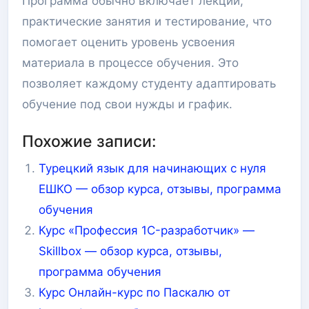
Программа обычно включает лекции,
практические занятия и тестирование, что
помогает оценить уровень усвоения
материала в процессе обучения. Это
позволяет каждому студенту адаптировать
обучение под свои нужды и график.
Похожие записи:
Турецкий язык для начинающих с нуля
ЕШКО — обзор курса, отзывы, программа
обучения
Курс «Профессия 1C-разработчик» —
Skillbox — обзор курса, отзывы,
программа обучения
Курс Онлайн-курс по Паскалю от