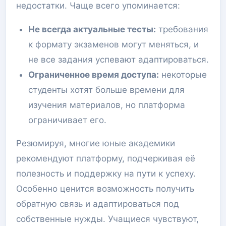
недостатки. Чаще всего упоминается:
Не всегда актуальные тесты:
требования
к формату экзаменов могут меняться, и
не все задания успевают адаптироваться.
Ограниченное время доступа:
некоторые
студенты хотят больше времени для
изучения материалов, но платформа
ограничивает его.
Резюмируя, многие юные академики
рекомендуют платформу, подчеркивая её
полезность и поддержку на пути к успеху.
Особенно ценится возможность получить
обратную связь и адаптироваться под
собственные нужды. Учащиеся чувствуют,