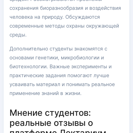
сохранения биоразнообразия и воздействия
человека на природу. Обсуждаются
современные методы охраны окружающей
среды.
Дополнительно студенты знакомятся с
основами генетики, микробиологии и
биотехнологии. Важные эксперименты и
практические задания помогают лучше
усваивать материал и понимать реальное
применение знаний в жизни.
Мнение студентов:
реальные отзывы о
платформе Лектариум