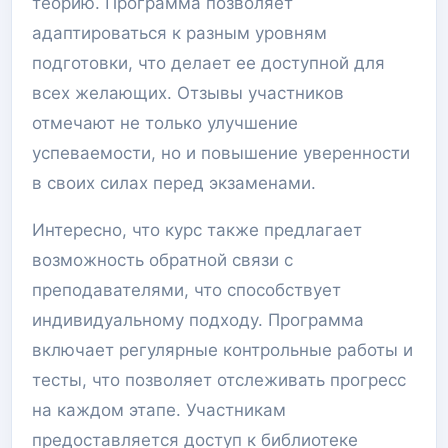
теорию. Программа позволяет
адаптироваться к разным уровням
подготовки, что делает ее доступной для
всех желающих. Отзывы участников
отмечают не только улучшение
успеваемости, но и повышение уверенности
в своих силах перед экзаменами.
Интересно, что курс также предлагает
возможность обратной связи с
преподавателями, что способствует
индивидуальному подходу. Программа
включает регулярные контрольные работы и
тесты, что позволяет отслеживать прогресс
на каждом этапе. Участникам
предоставляется доступ к библиотеке