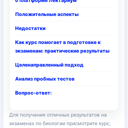
о платформе Лектариум
Положительные аспекты
Недостатки
Как курс помогает в подготовке к
экзаменам: практические результаты
Целенаправленный подход
Анализ пробных тестов
Вопрос-ответ:
Для получения отличных результатов на
экзаменах по биологии присмотрите курс,