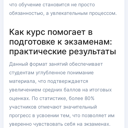
что обучение становится не просто
обязанностью, а увлекательным процессом.
Как курс помогает в
подготовке к экзаменам:
практические результаты
Данный формат занятий обеспечивает
студентам углубленное понимание
материала, что подтверждается
увеличением средних баллов на итоговых
оценках. По статистике, более 80%
участников отмечают значительный
прогресс в усвоении тем, что позволяет им
уверенно чувствовать себя на экзаменах.