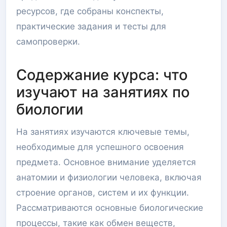
ресурсов, где собраны конспекты,
практические задания и тесты для
самопроверки.
Содержание курса: что
изучают на занятиях по
биологии
На занятиях изучаются ключевые темы,
необходимые для успешного освоения
предмета. Основное внимание уделяется
анатомии и физиологии человека, включая
строение органов, систем и их функции.
Рассматриваются основные биологические
процессы, такие как обмен веществ,