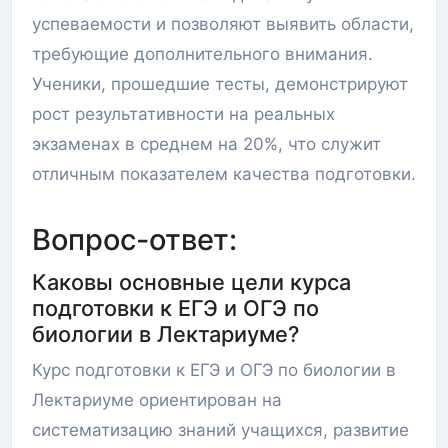
успеваемости и позволяют выявить области,
требующие дополнительного внимания.
Ученики, прошедшие тесты, демонстрируют
рост результативности на реальных
экзаменах в среднем на 20%, что служит
отличным показателем качества подготовки.
Вопрос-ответ:
Каковы основные цели курса
подготовки к ЕГЭ и ОГЭ по
биологии в Лектариуме?
Курс подготовки к ЕГЭ и ОГЭ по биологии в
Лектариуме ориентирован на
систематизацию знаний учащихся, развитие