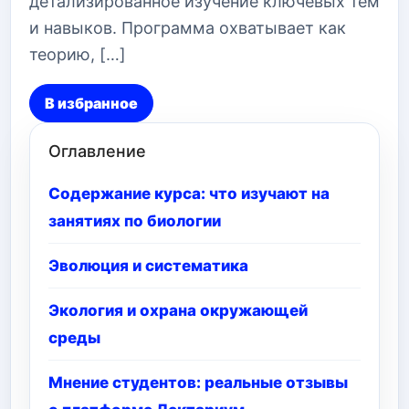
детализированное изучение ключевых тем
и навыков. Программа охватывает как
теорию, […]
В избранное
Оглавление
Содержание курса: что изучают на
занятиях по биологии
Эволюция и систематика
Экология и охрана окружающей
среды
Мнение студентов: реальные отзывы