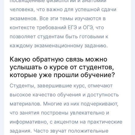
посвященные физиологии и анатомии
человека, что важно для успешной сдачи
экзаменов. Все эти темы изучаются в
контексте требований ЕГЭ и ОГЭ, что
позволяет студентам быть готовыми к
каждому экзаменационному заданию.
Какую обратную связь можно
услышать о курсе от студентов,
которые уже прошли обучение?
Студенты, завершившие курс, отмечают
высокое качество обучения и доступность
материалов. Многие из них подчеркивают,
что занятия построены увлекательно и
информативно, с акцентом на практические
задания. Часто звучат положительные