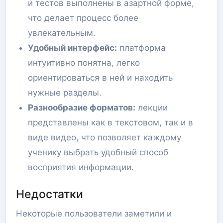
и тестов выполнены в азартной форме,
что делает процесс более
увлекательным.
Удобный интерфейс:
платформа
интуитивно понятна, легко
ориентироваться в ней и находить
нужные разделы.
Разнообразие форматов:
лекции
представлены как в текстовом, так и в
виде видео, что позволяет каждому
ученику выбрать удобный способ
восприятия информации.
Недостатки
Некоторые пользователи заметили и