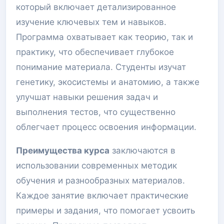
который включает детализированное
изучение ключевых тем и навыков.
Программа охватывает как теорию, так и
практику, что обеспечивает глубокое
понимание материала. Студенты изучат
генетику, экосистемы и анатомию, а также
улучшат навыки решения задач и
выполнения тестов, что существенно
облегчает процесс освоения информации.
Преимущества курса
заключаются в
использовании современных методик
обучения и разнообразных материалов.
Каждое занятие включает практические
примеры и задания, что помогает усвоить