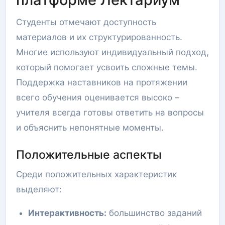
Студенты отмечают доступность
материалов и их структурированность.
Многие используют индивидуальный подход,
который помогает усвоить сложные темы.
Поддержка наставников на протяжении
всего обучения оценивается высоко –
учителя всегда готовы ответить на вопросы
и объяснить непонятные моменты.
Положительные аспекты
Среди положительных характеристик
выделяют:
Интерактивность:
большинство заданий