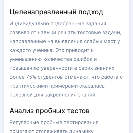
Целенаправленный подход
Индивидуально подобранные задания
развивают навыки решать тестовые задачи,
направленные на выявление слабых мест у
каждого ученика. Это приводит к
уменьшению количества ошибок и
повышению уверенности в своих знаниях.
Более 75% студентов отмечают, что работа с
практическими примерами оказалась
полезной для закрепления знаний.
Анализ пробных тестов
Регулярные пробные тестирования
помогают отслеживать динамику