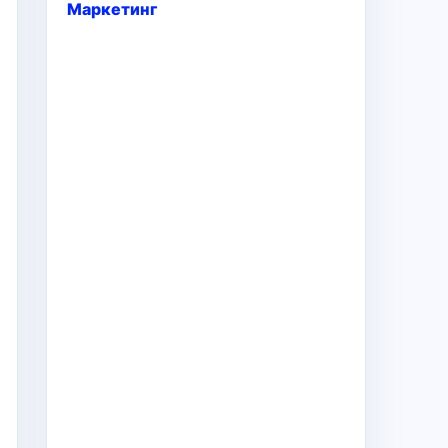
Маркетинг