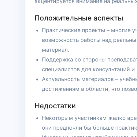
акцентируется внимание на реальных
Положительные аспекты
Практические проекты – многие 
возможность работы над реальным
материал.
Поддержка со стороны преподават
специалистов для консультаций и
Актуальность материалов – учеб
достижениям в области, что позво
Недостатки
Некоторым участникам жалко врем
они предпочли бы больше практик