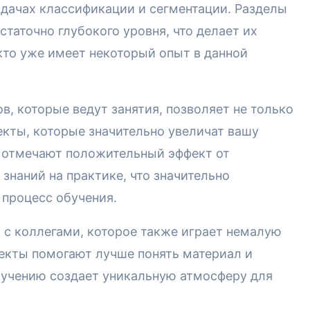
адачах классификации и сегментации. Разделы
таточно глубокого уровня, что делает их
 кто уже имеет некоторый опыт в данной
, которые ведут занятия, позволяет не только
екты, которые значительно увеличат вашу
и отмечают положительный эффект от
знаний на практике, что значительно
 процесс обучения.
 с коллегами, которое также играет немалую
екты помогают лучше понять материал и
бучению создает уникальную атмосферу для