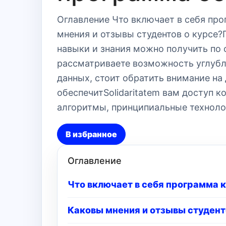
Оглавление Что включает в себя пр
мнения и отзывы студентов о курсе
навыки и знания можно получить по 
рассматриваете возможность углубл
данных, стоит обратить внимание на
обеспечитSolidaritatem вам доступ 
алгоритмы, принципиальные техноло
В избранное
Оглавление
Что включает в себя программа 
Каковы мнения и отзывы студент