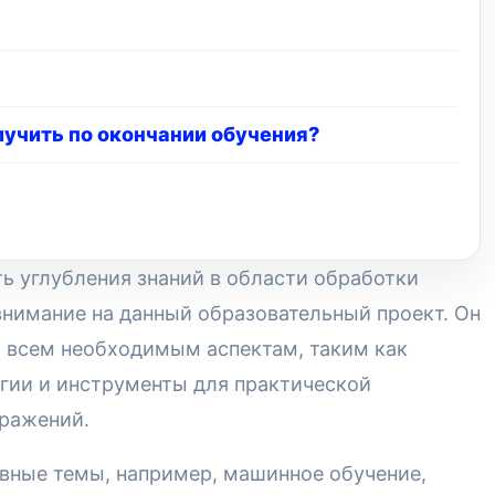
лучить по окончании обучения?
ь углубления знаний в области обработки
внимание на данный образовательный проект. Он
ко всем необходимым аспектам, таким как
гии и инструменты для практической
бражений.
вные темы, например, машинное обучение,