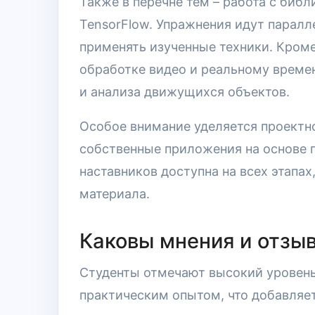
Также в перечне тем – работа с биб
TensorFlow. Упражнения идут паралл
применять изученные техники. Кроме
обработке видео и реальному време
и анализа движущихся объектов.
Особое внимание уделяется проектно
собственные приложения на основе 
наставников доступна на всех этапа
материала.
Каковы мнения и отзыв
Студенты отмечают высокий уровень
практическим опытом, что добавляет