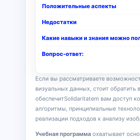
Положительные аспекты
Недостатки
Какие навыки и знания можно по
Вопрос-ответ:
Если вы рассматриваете возможност
визуальных данных, стоит обратить 
обеспечитSolidaritatem вам доступ 
алгоритмы, принципиальные техноло
реализации подходов к анализу изо
Учебная программа
охватывает осно