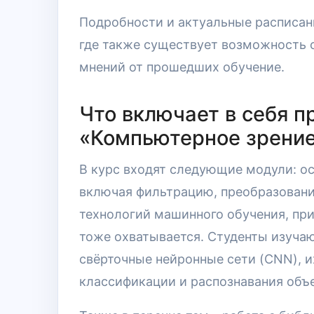
Подробности и актуальные расписан
где также существует возможность
мнений от прошедших обучение.
Что включает в себя п
«Компьютерное зрени
В курс входят следующие модули: о
включая фильтрацию, преобразовани
технологий машинного обучения, пр
тоже охватывается. Студенты изучаю
свёрточные нейронные сети (CNN), и
классификации и распознавания объе