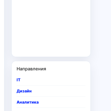
Направления
IT
Дизайн
Аналитика