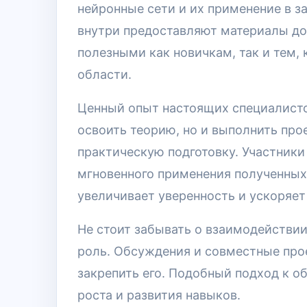
нейронные сети и их применение в з
внутри предоставляют материалы дос
полезными как новичкам, так и тем,
области.
Ценный опыт настоящих специалистов
освоить теорию, но и выполнить про
практическую подготовку. Участник
мгновенного применения полученных 
увеличивает уверенность и ускоряет
Не стоит забывать о взаимодействии
роль. Обсуждения и совместные про
закрепить его. Подобный подход к о
роста и развития навыков.